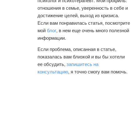
психолог и психотерапевт. Мой профиль:
отношения в семье, уверенность в себе и
достижение целей, выход из кризиса.
Если вам понравилась статья, посмотрите
мой
блог
, в нем еще очень много полезной
информации.
Если проблема, описанная в статье,
показалась вам близкой и вы бы хотели
ее обсудить,
запишитесь на
консультацию
, я точно смогу вам помочь.