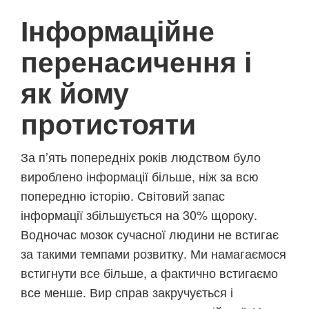
Інформаційне
перенасичення і
як йому
протистояти
За п’ять попередніх років людством було
вироблено інформації більше, ніж за всю
попередню історію. Світовий запас
інформації збільшується на 30% щороку.
Водночас мозок сучасної людини не встигає
за такими темпами розвитку. Ми намагаємося
встигнути все більше, а фактично встигаємо
все менше. Вир справ закручується і