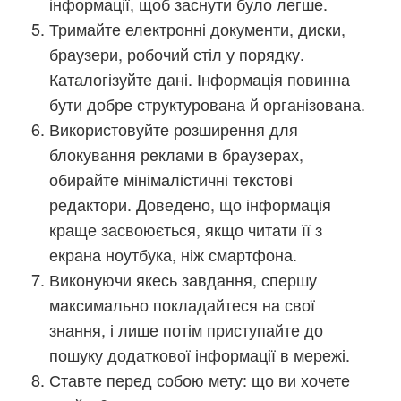
інформації, щоб заснути було легше.
Тримайте електронні документи, диски,
браузери, робочий стіл у порядку.
Каталогізуйте дані. Інформація повинна
бути добре структурована й організована.
Використовуйте розширення для
блокування реклами в браузерах,
обирайте мінімалістичні текстові
редактори. Доведено, що інформація
краще засвоюється, якщо читати її з
екрана ноутбука, ніж смартфона.
Виконуючи якесь завдання, спершу
максимально покладайтеся на свої
знання, і лише потім приступайте до
пошуку додаткової інформації в мережі.
Ставте перед собою мету: що ви хочете