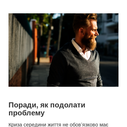
Поради, як подолати
проблему
Криза середини життя не обов’язково має