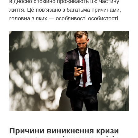
відносно спокійно проживають цю частину
життя. Це пов’язано з багатьма причинами,
головна з яких — особливості особистості.
Причини виникнення кризи