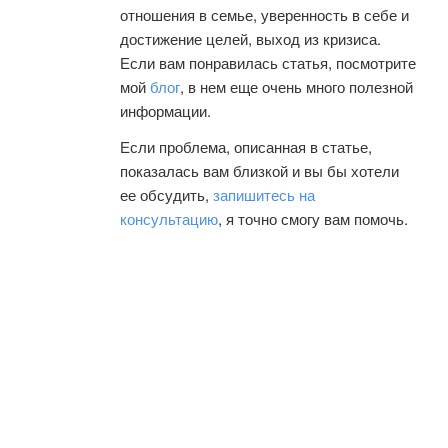
отношения в семье, уверенность в себе и
достижение целей, выход из кризиса.
Если вам понравилась статья, посмотрите
мой
блог
, в нем еще очень много полезной
информации.
Если проблема, описанная в статье,
показалась вам близкой и вы бы хотели
ее обсудить,
запишитесь на
консультацию
, я точно смогу вам помочь.