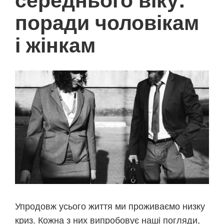
поради чоловікам
і жінкам
Упродовж усього життя ми проживаємо низку
криз. Кожна з них випробовує наші погляди,